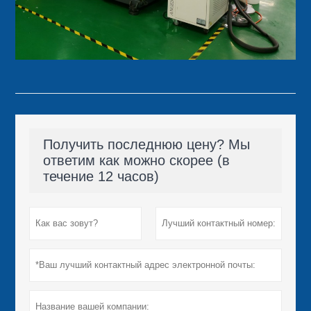
Получить последнюю цену? Мы
ответим как можно скорее (в
течение 12 часов)