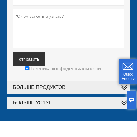
отправить
Политика конфиденциальности
Quick
Enquiry
БОЛЬШЕ ПРОДУКТОВ

БОЛЬШЕ УСЛУГ






