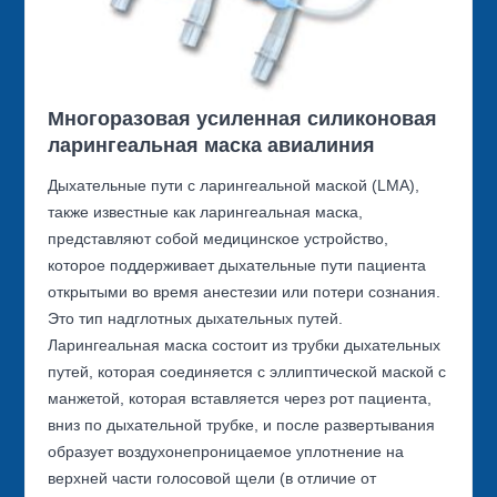
Многоразовая усиленная силиконовая
ларингеальная маска авиалиния
Дыхательные пути с ларингеальной маской (LMA),
также известные как ларингеальная маска,
представляют собой медицинское устройство,
которое поддерживает дыхательные пути пациента
открытыми во время анестезии или потери сознания.
Это тип надглотных дыхательных путей.
Ларингеальная маска состоит из трубки дыхательных
путей, которая соединяется с эллиптической маской с
манжетой, которая вставляется через рот пациента,
вниз по дыхательной трубке, и после развертывания
образует воздухонепроницаемое уплотнение на
верхней части голосовой щели (в отличие от