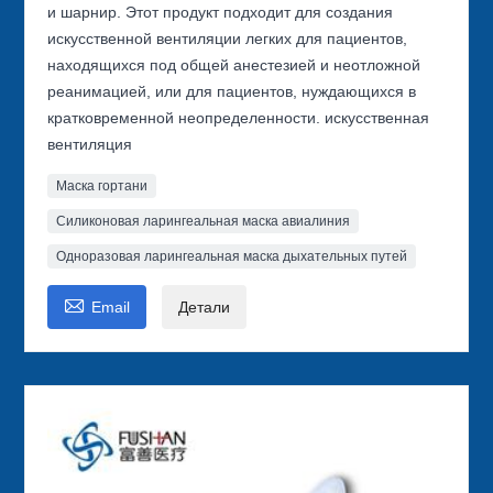
и шарнир. Этот продукт подходит для создания
искусственной вентиляции легких для пациентов,
находящихся под общей анестезией и неотложной
реанимацией, или для пациентов, нуждающихся в
кратковременной неопределенности. искусственная
вентиляция
Маска гортани
Силиконовая ларингеальная маска авиалиния
Одноразовая ларингеальная маска дыхательных путей

Email
Детали