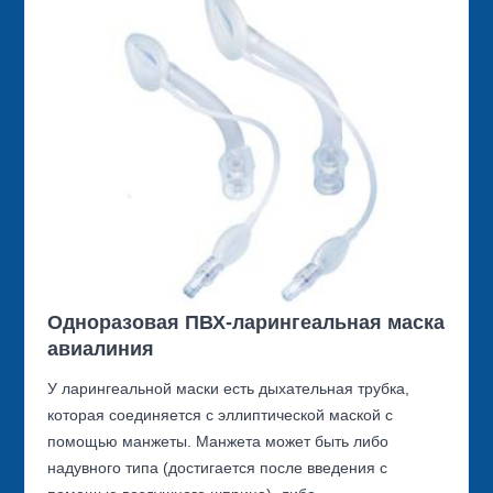
Одноразовая ПВХ-ларингеальная маска
авиалиния
У ларингеальной маски есть дыхательная трубка,
которая соединяется с эллиптической маской с
помощью манжеты. Манжета может быть либо
надувного типа (достигается после введения с