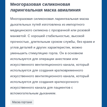
Многоразовая силиконовая
ларингеальная маска авиалиния
Многоразовая силиконовая ларингеальная маска
дыхательных путей изготовлена из импортного
медицинского силикона с прозрачной или розовой
манжетой. С хорошей стабильностью, высокой
прочностью, длительным сроком службы, без краев и
углов деталей и других характеристик, можно
уменьшить стимуляцию горла. Он в основном
используется для операции анестезии или
искусственного вентиляционного канала, который
используется для создания кратковременного
искусственного вентиляционного канала, который
используется для создания краткосрочного
искусственного канала для пациентов с
вспомогательным дыханием.
Маска гортани