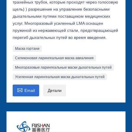
трахейных трубок, которые проходят через голосовую
щель) ) разрешение на управление безопасными
дыхательными путями поставщиком медицинских
услуг. Многоразовый усиленный LMA оснащен
пружиной из нержавеющей стали, предотвращающей
перегиб дыхательных путей во время введения.
Маска гортани
Силиконовая ларингеальная маска авиалиния
Многоразовые ларингеальные маски дыхательных путей
Усиленная ларингеальная маска дыхательных путей

Email
Детали