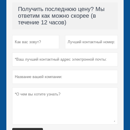
Получить последнюю цену? Мы
ответим как можно скорее (в
течение 12 часов)