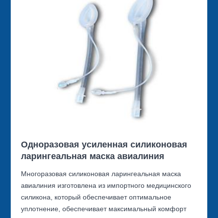
Одноразовая усиленная силиконовая
ларингеальная маска авиалиния
Многоразовая силиконовая ларингеальная маска
авиалиния изготовлена из импортного медицинского
силикона, который обеспечивает оптимальное
уплотнение, обеспечивает максимальный комфорт