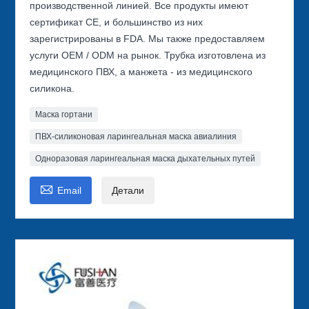
производственной линией. Все продукты имеют
сертификат CE, и большинство из них
зарегистрированы в FDA. Мы также предоставляем
услуги OEM / ODM на рынок. Трубка изготовлена из
медицинского ПВХ, а манжета - из медицинского
силикона.
Маска гортани
ПВХ-силиконовая ларингеальная маска авиалиния
Одноразовая ларингеальная маска дыхательных путей

Email
Детали