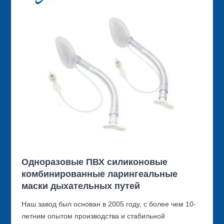
Одноразовые ПВХ силиконовые
комбинированные ларингеальные
маски дыхательных путей
Наш завод был основан в 2005 году, с более чем 10-
летним опытом производства и стабильной