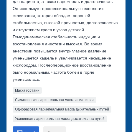
для пациента, а также надежность и долговечность.
Он использует профессиональную технологию
склеивания, которая обладает хорошей
стабильностью, высокой прочностью, долговечностью
и отсутствием краев и углов деталей.
Гемодинамическая стабильность индукции и
восстановления анестезии высокая. Во время
анестезии повышается внутриглазное давление,
уменьшается кашель и увеличивается насыщение
кислородом. Послеоперационное восстановление
было нормальным, частота болей в горле
уменьшилась.
Маска гортани
Силиконовая ларингеальная маска авиалиния
Одноразовая ларингеальная маска дыхательных путей
Усиленная ларингеальная маска дыхательных путей
