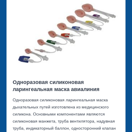
Одноразовая силиконовая
ларингеальная маска авиалиния
Одноразовая силиконовая ларингеальная маска
дыхательных путей изготовлена из медицинского
силикона. Основными компонентами являются
силиконовая манжета, труба вентилятора, надувная
труба, индикаторный баллон, односторонний клапан