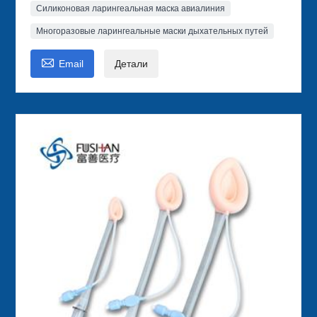
Силиконовая ларингеальная маска авиалиния
Многоразовые ларингеальные маски дыхательных путей

Email
Детали