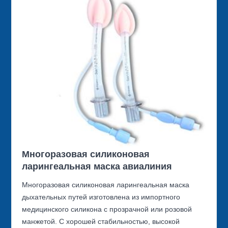
Многоразовая силиконовая
ларингеальная маска авиалиния
Многоразовая силиконовая ларингеальная маска
дыхательных путей изготовлена из импортного
медицинского силикона с прозрачной или розовой
манжетой. С хорошей стабильностью, высокой