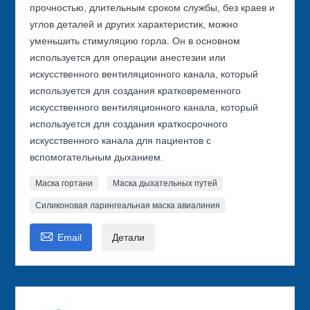
прочностью, длительным сроком службы, без краев и
углов деталей и других характеристик, можно
уменьшить стимуляцию горла. Он в основном
используется для операции анестезии или
искусственного вентиляционного канала, который
используется для создания кратковременного
искусственного вентиляционного канала, который
используется для создания краткосрочного
искусственного канала для пациентов с
вспомогательным дыханием.
Маска гортани
Маска дыхательных путей
Силиконовая ларингеальная маска авиалиния

Email
Детали