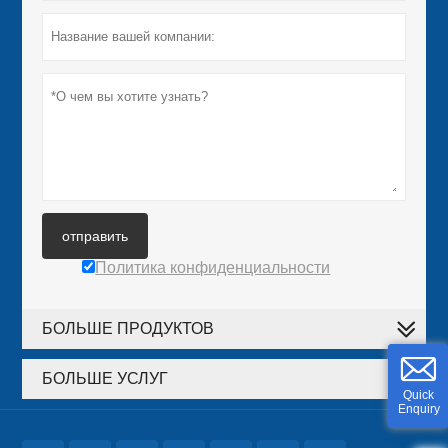
отправить
Политика конфиденциальности
БОЛЬШЕ ПРОДУКТОВ
БОЛЬШЕ УСЛУГ
Quick
Enquiry