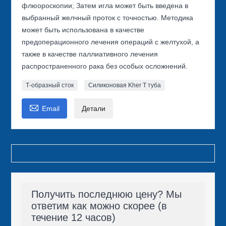
флюороскопии; Затем игла может быть введена в
выбранный желчный проток с точностью. Методика
может быть использована в качестве
предоперационного лечения операций с желтухой, а
также в качестве паллиативного лечения
распространенного рака без особых осложнений.
Т-образный сток
Силиконовая Kher T туба

Email
Детали
Получить последнюю цену? Мы
ответим как можно скорее (в
течение 12 часов)