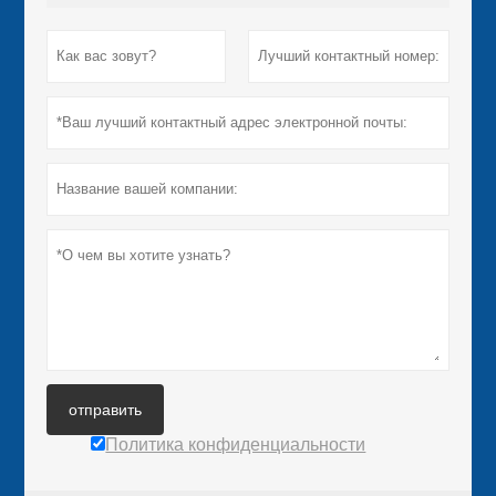
отправить
Политика конфиденциальности