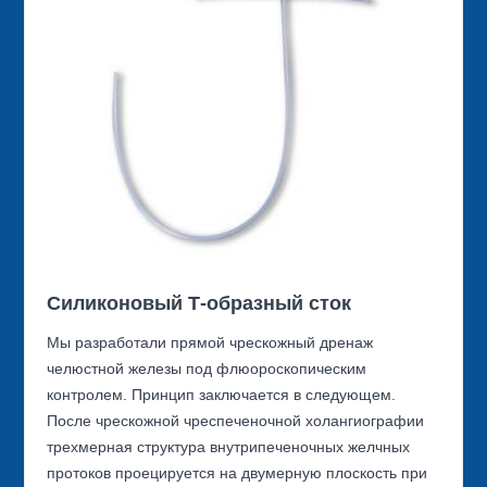
Силиконовый Т-образный сток
Мы разработали прямой чрескожный дренаж
челюстной железы под флюороскопическим
контролем. Принцип заключается в следующем.
После чрескожной чреспеченочной холангиографии
трехмерная структура внутрипеченочных желчных
протоков проецируется на двумерную плоскость при