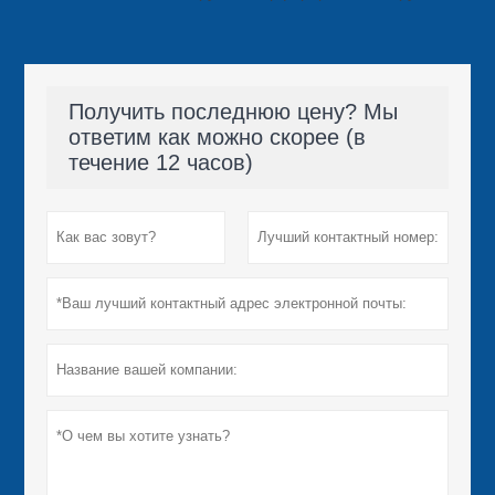
Получить последнюю цену? Мы
ответим как можно скорее (в
течение 12 часов)